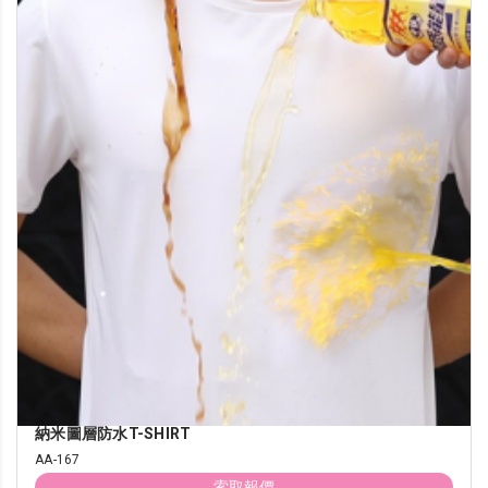
納米圖層防水T-SHIRT
AA-167
索取報價