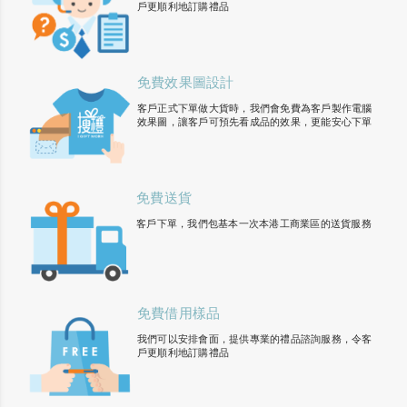
戶更順利地訂購禮品
免費效果圖設計
客戶正式下單做大貨時，我們會免費為客戶製作電腦
效果圖，讓客戶可預先看成品的效果，更能安心下單
免費送貨
客戶下單，我們包基本一次本港工商業區的送貨服務
免費借用樣品
我們可以安排會面，提供專業的禮品諮詢服務，令客
戶更順利地訂購禮品