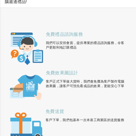
腦週邊禮品!
免費禮品諮詢服務
我們可以安排會面，提供專業的禮品諮詢服務，令客
戶更順利地訂購禮品
免費效果圖設計
客戶正式下單做大貨時，我們會免費為客戶製作電腦
效果圖，讓客戶可預先看成品的效果，更能安心下單
免費送貨
客戶下單，我們包基本一次本港工商業區的送貨服務