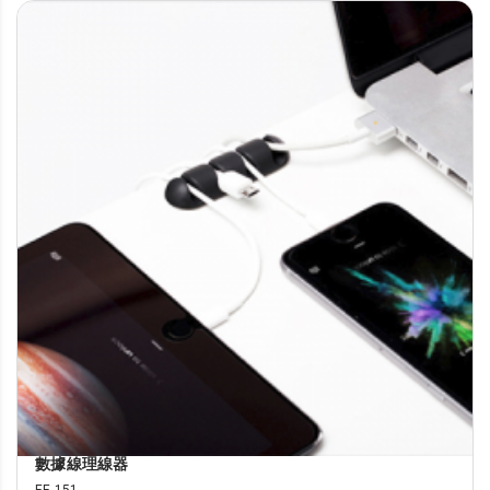
數據線理線器