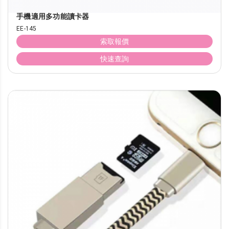
手機適用多功能讀卡器
EE-145
索取報價
快速查詢