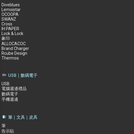
Diveblues
Lemoistar
OCOOPA
SWANZ
Cross
IH PAPER
Lock & Lock
象印
ALLOCACOC
Brand Charger
Rcube Design
Thermos
USB｜數碼電子
USB
電腦週邊禮品
數碼電子
手機週邊
筆｜文具｜皮具
筆
告示貼