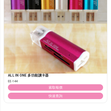
ALL IN ONE 多功能讀卡器
EE-144
索取報價
快速查詢