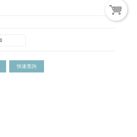
快速查詢
清除所有
訂單頁面