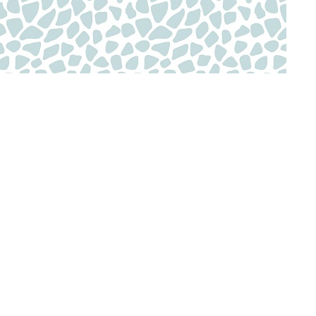
清除所有
訂單頁面