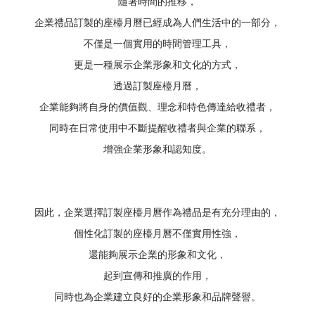
隨著時間的推移，
企業禮品訂製的座檯月曆已經成為人們生活中的一部分，
不僅是一個實用的時間管理工具，
更是一種展示企業形象和文化的方式，
透過訂製座檯月曆，
企業能夠將自身的價值觀、理念和特色傳達給收禮者，
同時在日常使用中不斷提醒收禮者與企業的聯系，
增強企業形象和認知度。
因此，企業選擇訂製座檯月曆作為禮品是有充分理由的，
個性化訂製的座檯月曆不僅實用性強，
還能夠展示企業的形象和文化，
起到宣傳和推廣的作用，
同時也為企業建立良好的企業形象和品牌聲譽。