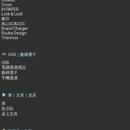
SWANZ
Cross
IH PAPER
Lock & Lock
象印
ALLOCACOC
Brand Charger
Rcube Design
Thermos
USB｜數碼電子
USB
電腦週邊禮品
數碼電子
手機週邊
筆｜文具｜皮具
筆
告示貼
桌上文具