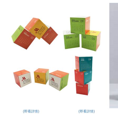
(即看詳情)
(即看詳情)