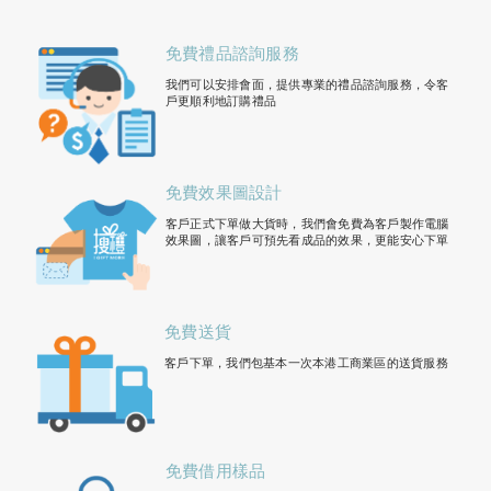
免費禮品諮詢服務
我們可以安排會面，提供專業的禮品諮詢服務，令客
戶更順利地訂購禮品
免費效果圖設計
客戶正式下單做大貨時，我們會免費為客戶製作電腦
效果圖，讓客戶可預先看成品的效果，更能安心下單
免費送貨
客戶下單，我們包基本一次本港工商業區的送貨服務
免費借用樣品