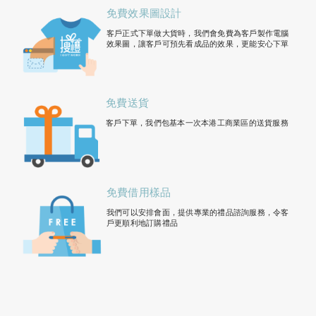
免費效果圖設計
客戶正式下單做大貨時，我們會免費為客戶製作電腦
效果圖，讓客戶可預先看成品的效果，更能安心下單
免費送貨
客戶下單，我們包基本一次本港工商業區的送貨服務
免費借用樣品
我們可以安排會面，提供專業的禮品諮詢服務，令客
戶更順利地訂購禮品