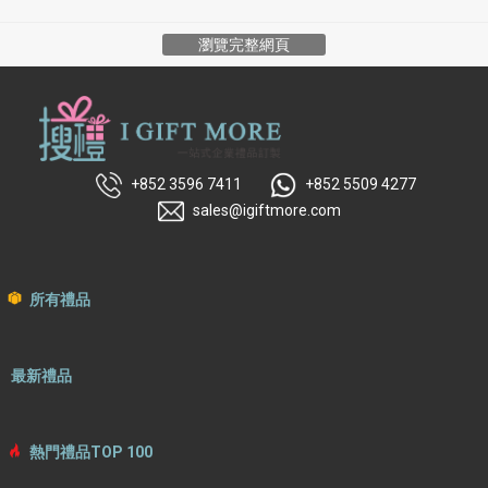
瀏覽完整網頁
+852 3596 7411
+852 5509 4277
sales@igiftmore.com
所有禮品
最新禮品
熱門禮品TOP 100