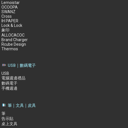
Lemoistar
OCOOPA
SWANZ
Cross
IH PAPER
Lock & Lock
象印
ALLOCACOC
Brand Charger
Rcube Design
Thermos
USB｜數碼電子
USB
電腦週邊禮品
數碼電子
手機週邊
筆｜文具｜皮具
筆
告示貼
桌上文具