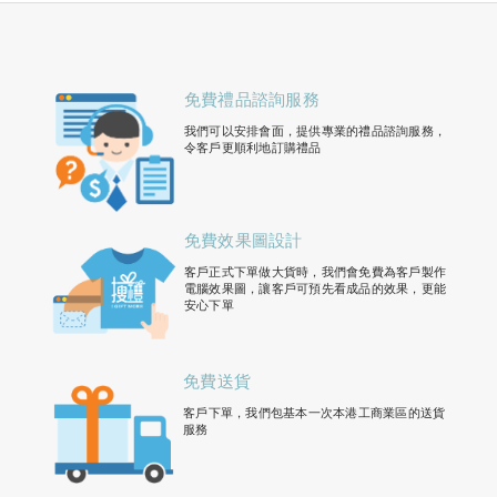
免費禮品諮詢服務
我們可以安排會面，提供專業的禮品諮詢服務，
令客戶更順利地訂購禮品
免費效果圖設計
客戶正式下單做大貨時，我們會免費為客戶製作
電腦效果圖，讓客戶可預先看成品的效果，更能
安心下單
免費送貨
客戶下單，我們包基本一次本港工商業區的送貨
服務