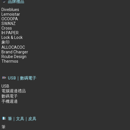
品牌禮品
Diveblues
Lemoistar
OCOOPA
SWANZ
Cross
IH PAPER
Lock & Lock
象印
ALLOCACOC
Brand Charger
Rcube Design
Thermos
USB｜數碼電子
USB
電腦週邊禮品
數碼電子
手機週邊
筆｜文具｜皮具
筆