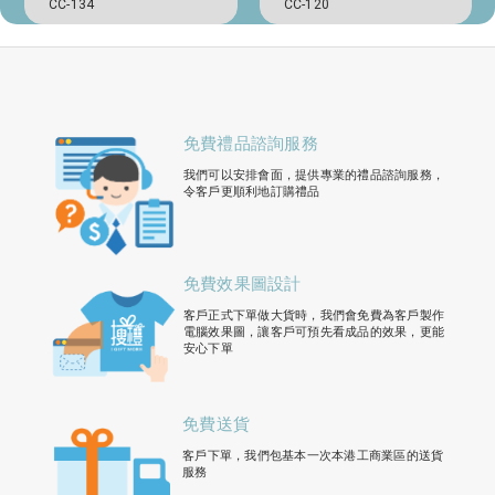
CC-134
CC-120
免費禮品諮詢服務
我們可以安排會面，提供專業的禮品諮詢服務，
令客戶更順利地訂購禮品
免費效果圖設計
客戶正式下單做大貨時，我們會免費為客戶製作
電腦效果圖，讓客戶可預先看成品的效果，更能
安心下單
免費送貨
客戶下單，我們包基本一次本港工商業區的送貨
服務