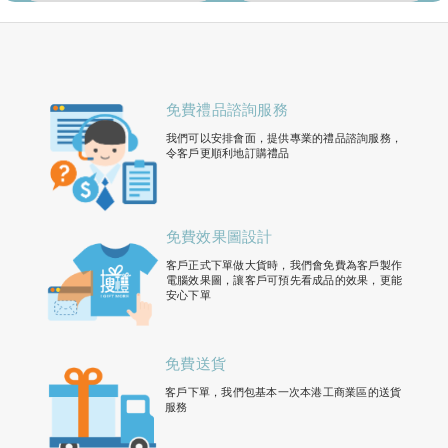
免費禮品諮詢服務
我們可以安排會面，提供專業的禮品諮詢服務，
令客戶更順利地訂購禮品
免費效果圖設計
客戶正式下單做大貨時，我們會免費為客戶製作
電腦效果圖，讓客戶可預先看成品的效果，更能
安心下單
免費送貨
客戶下單，我們包基本一次本港工商業區的送貨
服務