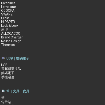
Diveblues
Lemoistar
OCOOPA
SWANZ
Cross
IH PAPER
Lock & Lock
象印
ALLOCACOC
Brand Charger
Rcube Design
Thermos
USB｜數碼電子
USB
電腦週邊禮品
數碼電子
手機週邊
筆｜文具｜皮具
筆
告示貼