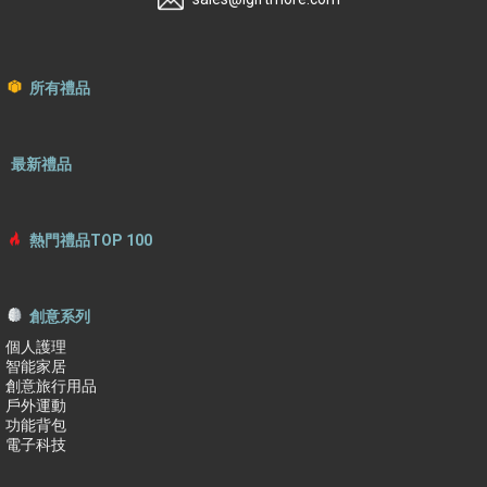
所有禮品
最新禮品
熱門禮品TOP 100
創意系列
個人護理
智能家居
創意旅行用品
戶外運動
功能背包
電子科技