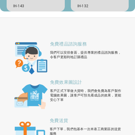
IH-143
IH-132
免費禮品諮詢服務
我們可以安排會面，提供專業的禮品諮詢服務，
令客戶更順利地訂購禮品
免費效果圖設計
客戶正式下單做大貨時，我們會免費為客戶製作
電腦效果圖，讓客戶可預先看成品的效果，更能
安心下單
免費送貨
客戶下單，我們包基本一次本港工商業區的送貨
服務