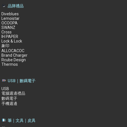
品牌禮品
Diveblues
Lemoistar
OCOOPA
SWANZ
Cross
IH PAPER
Lock & Lock
象印
ALLOCACOC
Brand Charger
Rcube Design
Thermos
USB｜數碼電子
USB
電腦週邊禮品
數碼電子
手機週邊
筆｜文具｜皮具