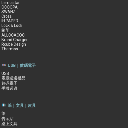
Lemoistar
OCOOPA
SWANZ
Cross
IH PAPER
Lock & Lock
象印
ALLOCACOC
Brand Charger
Rcube Design
Thermos
USB｜數碼電子
USB
電腦週邊禮品
數碼電子
手機週邊
筆｜文具｜皮具
筆
告示貼
桌上文具