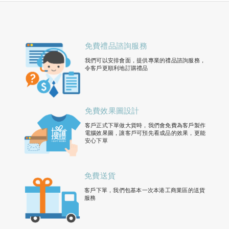
免費禮品諮詢服務
我們可以安排會面，提供專業的禮品諮詢服務，
令客戶更順利地訂購禮品
免費效果圖設計
客戶正式下單做大貨時，我們會免費為客戶製作
電腦效果圖，讓客戶可預先看成品的效果，更能
安心下單
免費送貨
客戶下單，我們包基本一次本港工商業區的送貨
服務