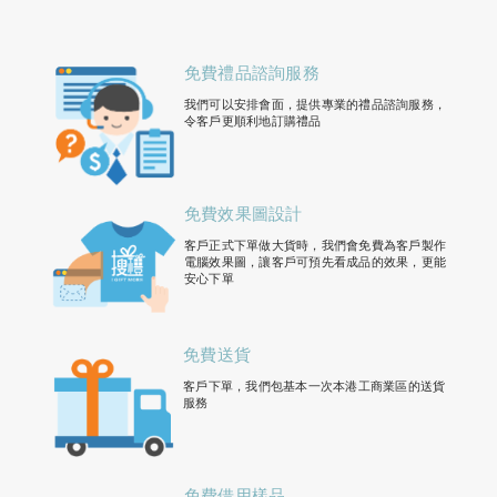
免費禮品諮詢服務
我們可以安排會面，提供專業的禮品諮詢服務，
令客戶更順利地訂購禮品
免費效果圖設計
客戶正式下單做大貨時，我們會免費為客戶製作
電腦效果圖，讓客戶可預先看成品的效果，更能
安心下單
免費送貨
客戶下單，我們包基本一次本港工商業區的送貨
服務
免費借用樣品