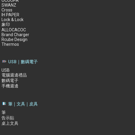
OCOOPA
SWANZ
Cross
IH PAPER
Lock & Lock
象印
ALLOCACOC
Brand Charger
Rcube Design
Thermos
USB｜數碼電子
USB
電腦週邊禮品
數碼電子
手機週邊
筆｜文具｜皮具
筆
告示貼
桌上文具