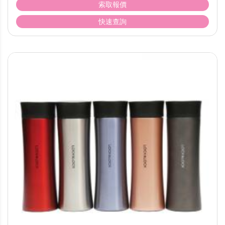
索取報價
快速查詢