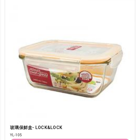
玻璃保鮮盒- LOCK&LOCK
YL-105