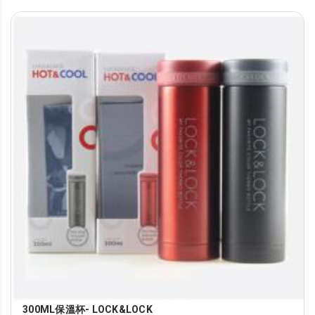
300ML保溫杯- LOCK&LOCK