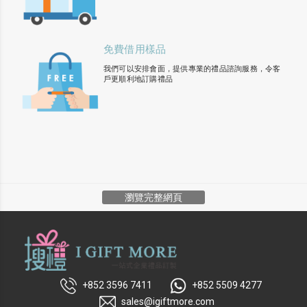
免費借用樣品
我們可以安排會面，提供專業的禮品諮詢服務，令客
戶更順利地訂購禮品
瀏覽完整網頁
+852 3596 7411
+852 5509 4277
sales@igiftmore.com