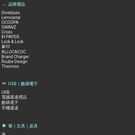
品牌禮品
Diveblues
Lemoistar
OCOOPA
SWANZ
Cross
IH PAPER
Lock & Lock
象印
ALLOCACOC
Brand Charger
Rcube Design
Thermos
USB｜數碼電子
USB
電腦週邊禮品
數碼電子
手機週邊
筆｜文具｜皮具
筆