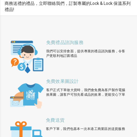
商務送禮的禮品，立即聯絡我們，訂製專屬的Lock & Lock 保溫系列
禮品!
免費禮品諮詢服務
我們可以安排會面，提供專業的禮品諮詢服務，令客
戶更順利地訂購禮品
免費效果圖設計
客戶正式下單做大貨時，我們會免費為客戶製作電腦
效果圖，讓客戶可預先看成品的效果，更能安心下單
免費送貨
客戶下單，我們包基本一次本港工商業區的送貨服務