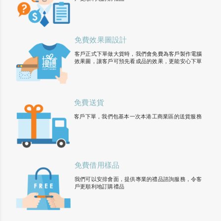
免費效果圖設計
客戶正式下單做大貨時，我們會免費為客戶製作電腦
效果圖，讓客戶可預先看成品的效果，更能安心下單
免費送貨
客戶下單，我們包基本一次本港工商業區的送貨服務
免費借用樣品
我們可以安排會面，提供專業的禮品諮詢服務，令客
戶更順利地訂購禮品