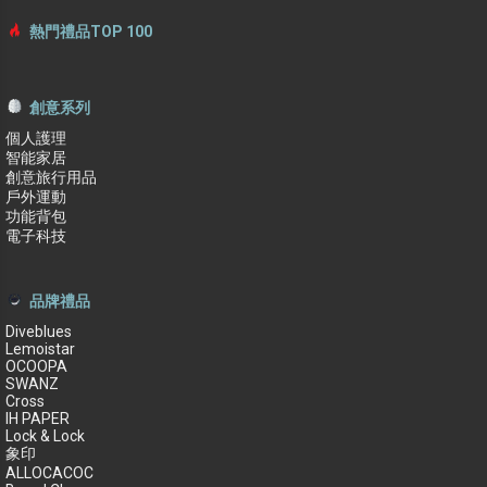
熱門禮品TOP 100
創意系列
個人護理
智能家居
創意旅行用品
戶外運動
功能背包
電子科技
品牌禮品
Diveblues
Lemoistar
OCOOPA
SWANZ
Cross
IH PAPER
Lock & Lock
象印
ALLOCACOC