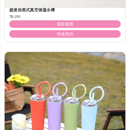
超迷你美式真空保溫水樽
TB-291
索取報價
快速查詢