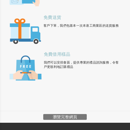
免費送貨
客戶下單，我們包基本一次本港工商業區的送貨服務
免費借用樣品
我們可以安排會面，提供專業的禮品諮詢服務，令客
戶更順利地訂購禮品
瀏覽完整網頁