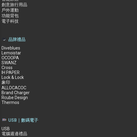
創意旅行用品
戶外運動
功能背包
電子科技
品牌禮品
Diveblues
Lemoistar
OCOOPA
SWANZ
Cross
IH PAPER
Lock & Lock
象印
ALLOCACOC
Brand Charger
Rcube Design
Thermos
USB｜數碼電子
USB
電腦週邊禮品