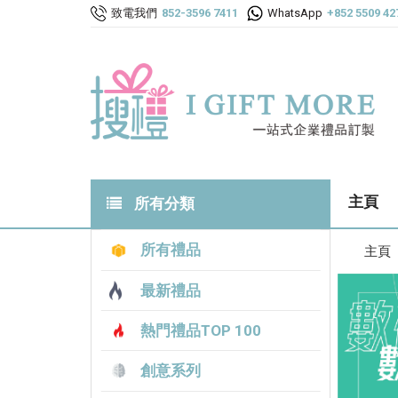
致電我們
852-3596 7411
WhatsApp
+852 5509 42
主頁
所有分類
所有禮品
主頁
最新禮品
熱門禮品TOP 100
創意系列