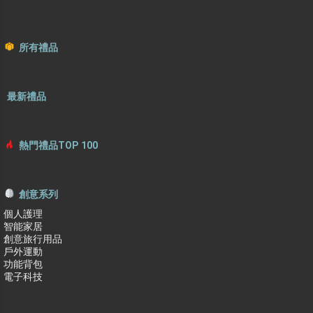
所有禮品
最新禮品
熱門禮品TOP 100
創意系列
個人護理
智能家居
創意旅行用品
戶外運動
功能背包
電子科技