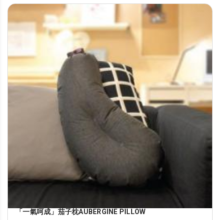
「一氣呵成」茄子枕AUBERGINE PILLOW