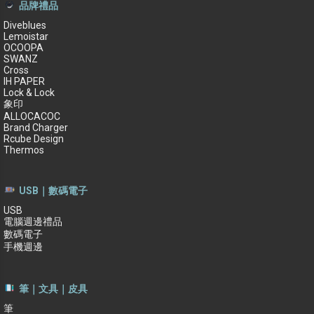
品牌禮品
Diveblues
Lemoistar
OCOOPA
SWANZ
Cross
IH PAPER
Lock & Lock
象印
ALLOCACOC
Brand Charger
Rcube Design
Thermos
USB｜數碼電子
USB
電腦週邊禮品
數碼電子
手機週邊
筆｜文具｜皮具
筆