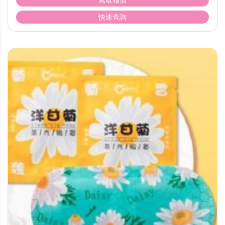
索取報價
快速查詢