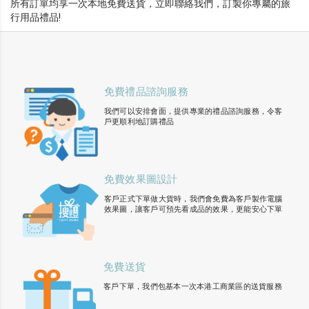
所有訂單均享一次本地免費送貨，立即聯絡我們，訂製你專屬的旅
行用品禮品!
免費禮品諮詢服務
我們可以安排會面，提供專業的禮品諮詢服務，令客
戶更順利地訂購禮品
免費效果圖設計
客戶正式下單做大貨時，我們會免費為客戶製作電腦
效果圖，讓客戶可預先看成品的效果，更能安心下單
免費送貨
客戶下單，我們包基本一次本港工商業區的送貨服務