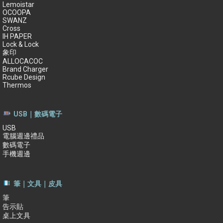
Lemoistar
OCOOPA
SWANZ
Cross
IH PAPER
Lock & Lock
象印
ALLOCACOC
Brand Charger
Rcube Design
Thermos
USB｜數碼電子
USB
電腦週邊禮品
數碼電子
手機週邊
筆｜文具｜皮具
筆
告示貼
桌上文具