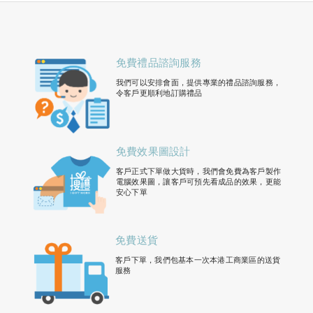
免費禮品諮詢服務
我們可以安排會面，提供專業的禮品諮詢服務，
令客戶更順利地訂購禮品
免費效果圖設計
客戶正式下單做大貨時，我們會免費為客戶製作
電腦效果圖，讓客戶可預先看成品的效果，更能
安心下單
免費送貨
客戶下單，我們包基本一次本港工商業區的送貨
服務