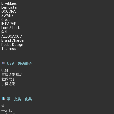
Diveblues
Lemoistar
OCOOPA
SWANZ
Cross
IH PAPER
Lock & Lock
象印
ALLOCACOC
Brand Charger
Rcube Design
Thermos
USB｜數碼電子
USB
電腦週邊禮品
數碼電子
手機週邊
筆｜文具｜皮具
筆
告示貼