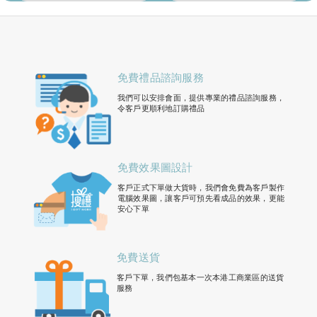
免費禮品諮詢服務
我們可以安排會面，提供專業的禮品諮詢服務，
令客戶更順利地訂購禮品
免費效果圖設計
客戶正式下單做大貨時，我們會免費為客戶製作
電腦效果圖，讓客戶可預先看成品的效果，更能
安心下單
免費送貨
客戶下單，我們包基本一次本港工商業區的送貨
服務