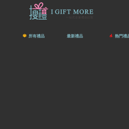
所有禮品
最新禮品
熱門禮品