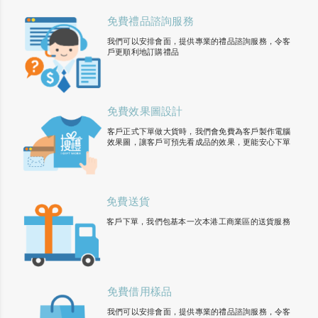
免費禮品諮詢服務
我們可以安排會面，提供專業的禮品諮詢服務，令客
戶更順利地訂購禮品
免費效果圖設計
客戶正式下單做大貨時，我們會免費為客戶製作電腦
效果圖，讓客戶可預先看成品的效果，更能安心下單
免費送貨
客戶下單，我們包基本一次本港工商業區的送貨服務
免費借用樣品
我們可以安排會面，提供專業的禮品諮詢服務，令客