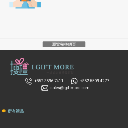
瀏覽完整網頁
+852 3596 7411
+852 5509 4277
sales@igiftmore.com
所有禮品