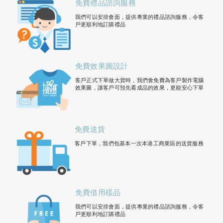
免費禮品諮詢服務
我們可以安排會面，提供專業的禮品諮詢服務，令客
戶更順利地訂購禮品
免費效果圖設計
客戶正式下單做大貨時，我們會免費為客戶製作電腦
效果圖，讓客戶可預先看成品的效果，更能安心下單
免費送貨
客戶下單，我們包基本一次本港工商業區的送貨服務
免費借用樣品
我們可以安排會面，提供專業的禮品諮詢服務，令客
戶更順利地訂購禮品