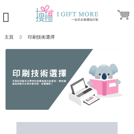
主頁
印刷技術選擇