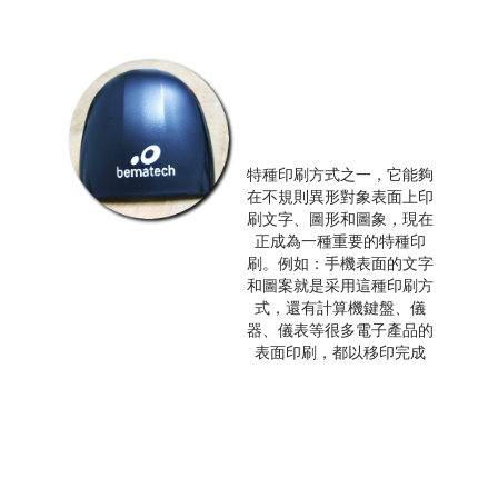
特種印刷方式之一，它能夠
在不規則異形對象表面上印
刷文字、圖形和圖象，現在
正成為一種重要的特種印
刷。例如：手機表面的文字
和圖案就是采用這種印刷方
式，還有計算機鍵盤、儀
器、儀表等很多電子產品的
表面印刷，都以移印完成