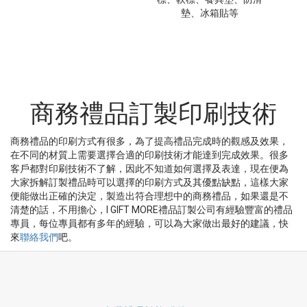
墊、冰箱貼等
商務禮品訂製印刷技術
商務禮品的印刷方式有很多，為了提高禮品完成時的觀感及效果，
在不同的材質上需要選擇合適的印刷技術才能達到完成效果。很多
客戶都對印刷技術不了解，因此不知道如何選擇及表達，現在便為
大家拆解訂製禮品時可以選擇的印刷方式及其優點缺點，這樣大家
便能做出正確的決定，製造出符合理想中的商務禮品，如果還是不
清楚的話，不用擔心，I GIFT MORE禮品訂製公司有經驗豐富的禮品
專員，每位專員都有多年的經驗，可以為大家做出最好的建議，快
來
聯絡我們
吧。