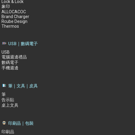
Lock & Lock
象印
ALLOCACOC
Brand Charger
Rcube Design
Thermos
USB｜數碼電子
USB
電腦週邊禮品
數碼電子
手機週邊
筆｜文具｜皮具
筆
告示貼
桌上文具
印刷品｜包裝
印刷品